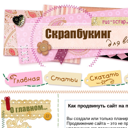
Как продвинуть сайт на 
Вы создали или только планиру
Продвижение сайта – это не п