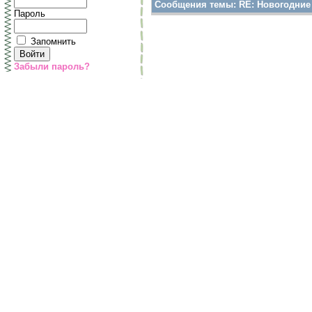
Сообщения темы:
RE: Новогодние 
Пароль
Запомнить
Забыли пароль?