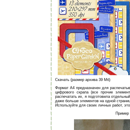
Скачать (размер архива 39 Мб)
Формат А4 предназначен для распечатыв
цифрового скрапа (все прочие элемен
распечатать их, я подготовила отдельны
даже больше элементов на одной страниц
Используйте для своих личных работ, это
Пример 