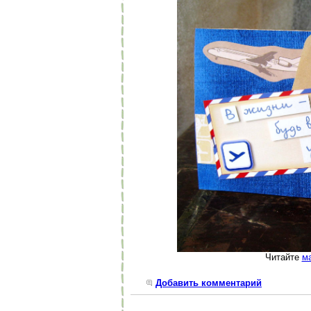
Читайте
м
Добавить комментарий