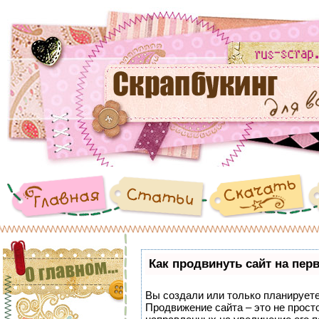
Как продвинуть сайт на пер
Вы создали или только планируете 
Продвижение сайта – это не прост