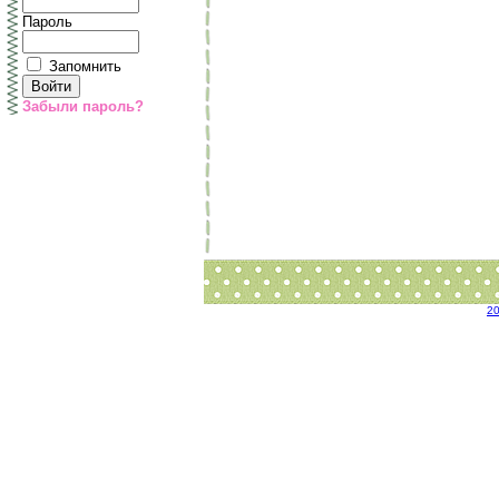
Пароль
Запомнить
Забыли пароль?
2