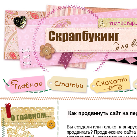
Как продвинуть сайт на п
Вы создали или только планирует
продвигать? Продвижение сайта 