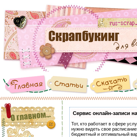
Сервис онлайн-записи на
Тот, кто работает в сфере услу
нужно видеть свое расписание
бюджетный и оптимальный ва