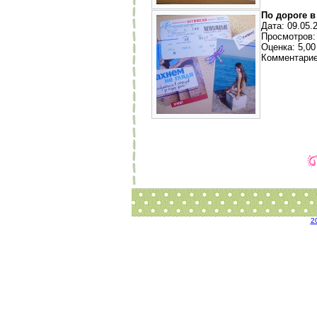
По дороге в
Дата: 09.05.
Просмотров:
Оценка: 5,00 
Комментарие
2