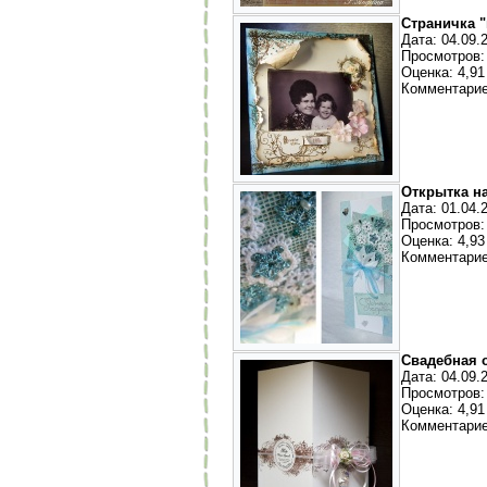
Страничка "
Дата: 04.09.
Просмотров:
Оценка: 4,91 
Комментарие
Открытка н
Дата: 01.04.
Просмотров:
Оценка: 4,93 
Комментарие
Свадебная 
Дата: 04.09.
Просмотров:
Оценка: 4,91 
Комментарие