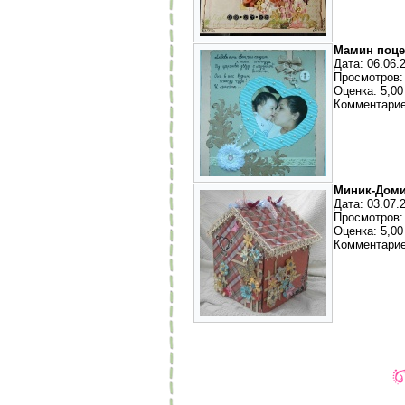
Мамин поце
Дата: 06.06.
Просмотров:
Оценка: 5,00 
Комментарие
Миник-Дом
Дата: 03.07.
Просмотров:
Оценка: 5,00 
Комментарие