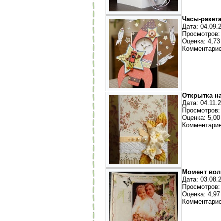
Часы-ракет
Дата: 04.09.
Просмотров:
Оценка: 4,73 
Комментарие
Открытка н
Дата: 04.11.
Просмотров:
Оценка: 5,00 
Комментарие
Момент вол
Дата: 03.08.
Просмотров:
Оценка: 4,97 
Комментарие