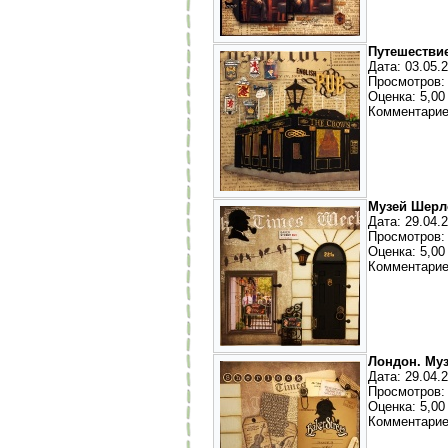
Путешествие
Дата: 03.05.
Просмотров:
Оценка: 5,00 
Комментарие
Музей Шерл
Дата: 29.04.
Просмотров:
Оценка: 5,00 
Комментарие
Лондон. Му
Дата: 29.04.
Просмотров:
Оценка: 5,00 
Комментарие