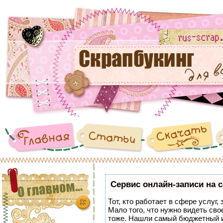
Сервис онлайн-записи на 
Тот, кто работает в сфере услуг,
Мало того, что нужно видеть сво
тоже. Нашли самый бюджетный 