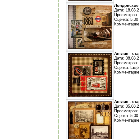
Лондонское 
Дата: 18.08.
Просмотров:
Оценка: 5,00 
Комментарие
Англия - ст
Дата: 08.08.
Просмотров:
Оценка: Ещё
Комментарие
Англия - ст
Дата: 05.08.
Просмотров:
Оценка: 5,00 
Комментарие