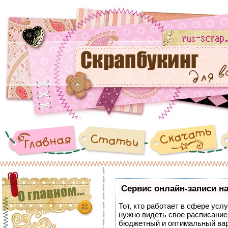
Сервис онлайн-записи на
Тот, кто работает в сфере услу
нужно видеть свое расписание
бюджетный и оптимальный ва