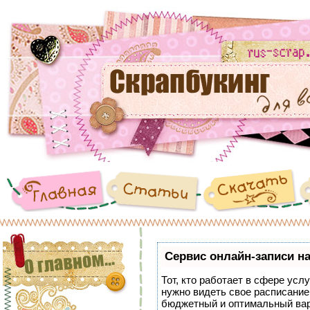
Сервис онлайн-записи на
Тот, кто работает в сфере услу
нужно видеть свое расписание
бюджетный и оптимальный ва