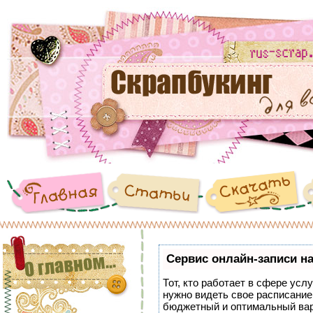
Сервис онлайн-записи на
Тот, кто работает в сфере услу
нужно видеть свое расписание
бюджетный и оптимальный ва