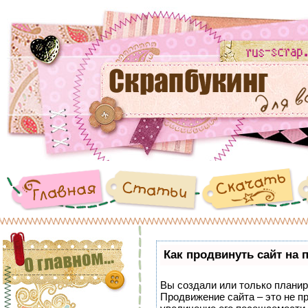
Как продвинуть сайт на 
Вы создали или только планиру
Продвижение сайта – это не п