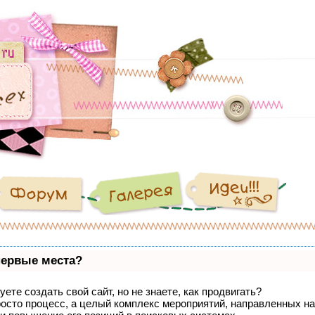
первые места?
ете создать свой сайт, но не знаете, как продвигать?
росто процесс, а целый комплекс мероприятий, направленных на