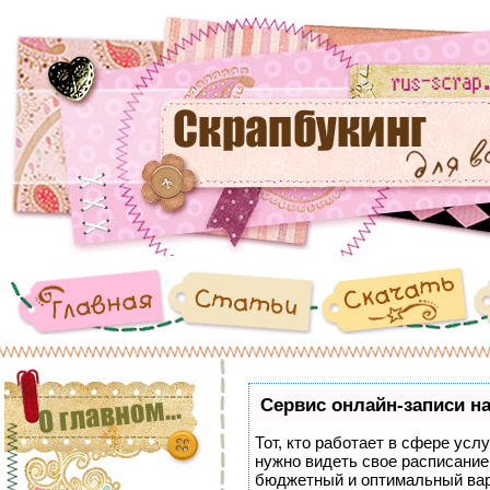
Сервис онлайн-записи на
Тот, кто работает в сфере услу
нужно видеть свое расписание
бюджетный и оптимальный ва