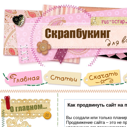
Как продвинуть сайт на 
Вы создали или только планиру
Продвижение сайта – это не п