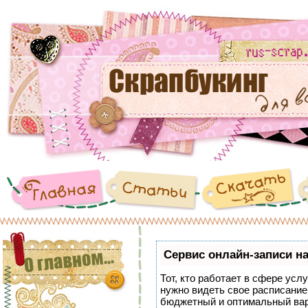
Сервис онлайн-записи на
Тот, кто работает в сфере услу
нужно видеть свое расписание
бюджетный и оптимальный ва