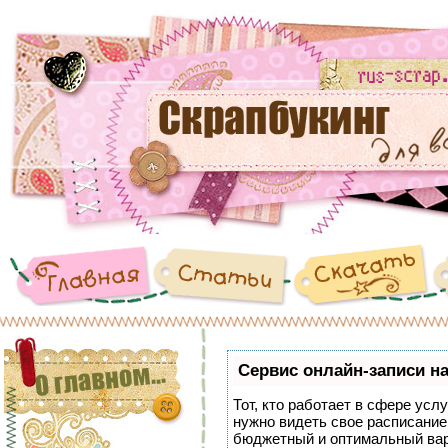
Сервис онлайн-записи на
Тот, кто работает в сфере услу
нужно видеть свое расписание
бюджетный и оптимальный ва