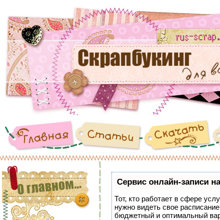
Сервис онлайн-записи на
Тот, кто работает в сфере услу
нужно видеть свое расписание
бюджетный и оптимальный ва