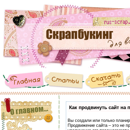
Как продвинуть сайт на 
Вы создали или только планиру
Продвижение сайта – это не п