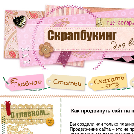
Как продвинуть сайт на 
Вы создали или только планиру
Продвижение сайта – это не п