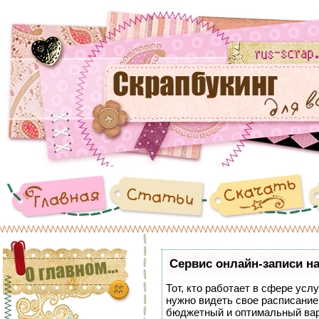
Сервис онлайн-записи на
Тот, кто работает в сфере услу
нужно видеть свое расписание
бюджетный и оптимальный ва