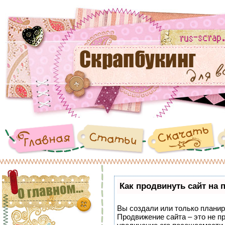
Как продвинуть сайт на 
Вы создали или только планиру
Продвижение сайта – это не п