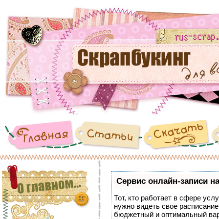
Сервис онлайн-записи на
Тот, кто работает в сфере услу
нужно видеть свое расписание
бюджетный и оптимальный ва