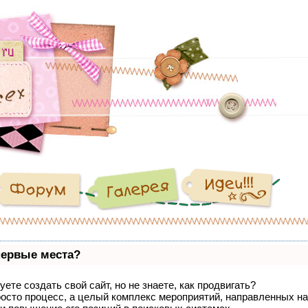
первые места?
ете создать свой сайт, но не знаете, как продвигать?
росто процесс, а целый комплекс мероприятий, направленных на