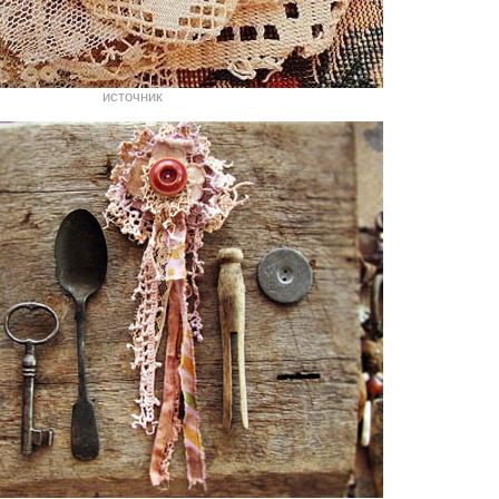
источник