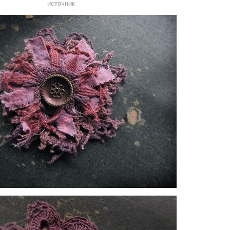
источник