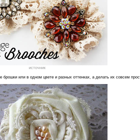
источник
 брошки или в одном цвете и разных оттенках, а делать их совсем прос