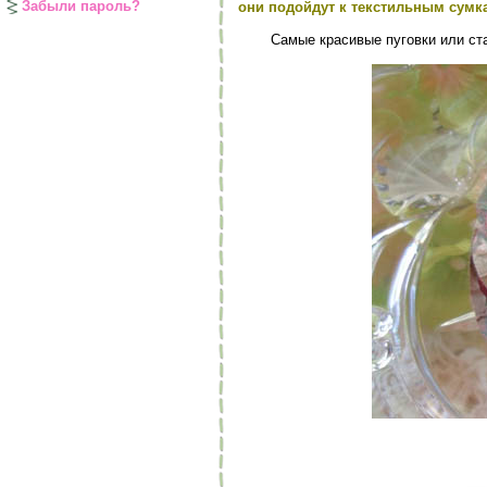
Забыли пароль?
они подойдут к текстильным сумк
Самые красивые пуговки или ста