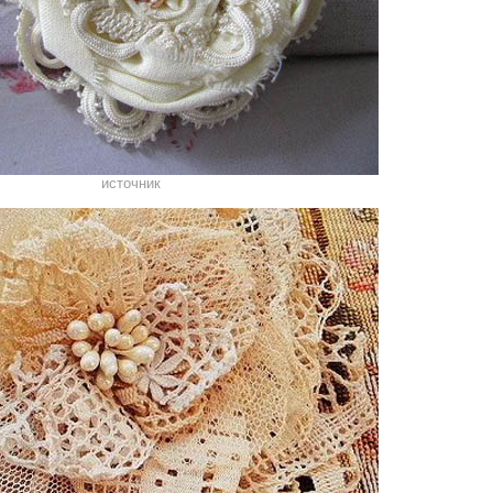
источник