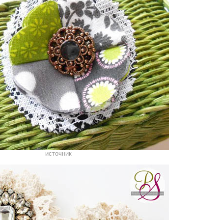
источник