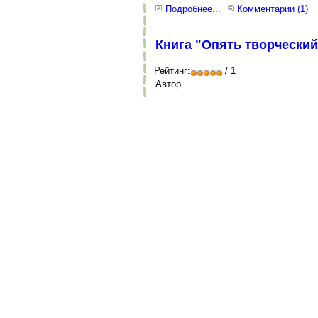
Подробнее...
Комментарии (1)
Книга "Опять творческий
Рейтинг:
/ 1
Автор