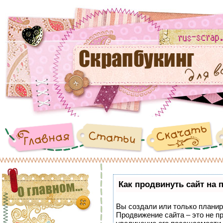
Как продвинуть сайт на 
Вы создали или только планиру
Продвижение сайта – это не п