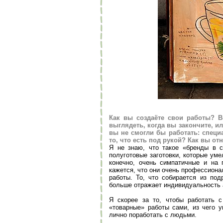
Как вы создаёте свои работы? В
выглядеть, когда вы закончите, и
вы не смогли бы работать: специ
то, что есть под рукой? Как вы от
Я не знаю, что такое «бренды в 
полуготовые заготовки, которые ум
конечно, очень симпатичные и на
кажется, что они очень профессиона
работы. То, что собирается из под
больше отражает индивидуальность 
Я скорее за то, чтобы работать 
«товарные» работы сами, из чего у
лично поработать с людьми.