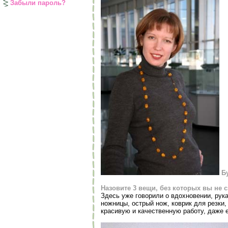
Забыли пароль?
Б
Назовите 3 вещи, без которых вы не 
Здесь уже говорили о вдохновении, рука
ножницы, острый нож, коврик для резки,
красивую и качественную работу, даже 