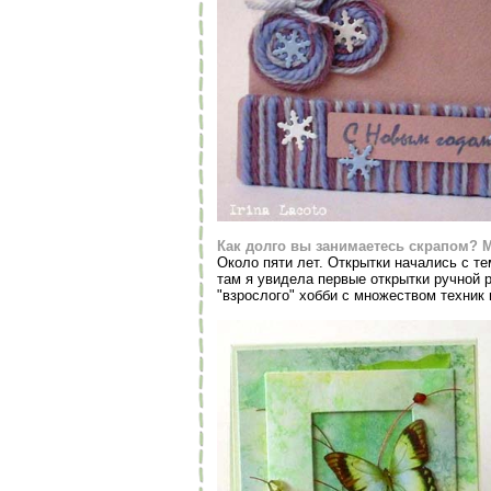
Как долго вы занимаетесь скрапом? М
Около пяти лет. Открытки начались с т
там я увидела первые открытки ручной 
"взрослого" хобби с множеством техник 