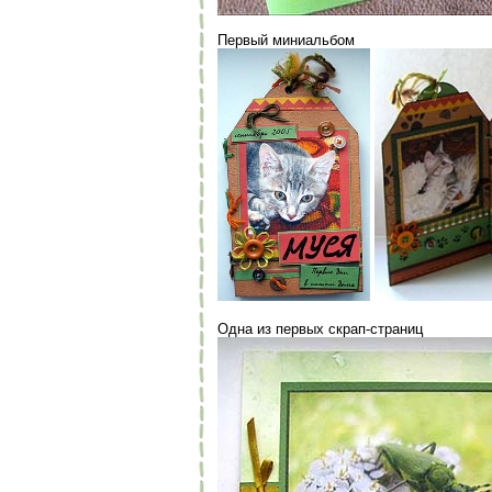
Первый миниальбом
Одна из первых скрап-страниц