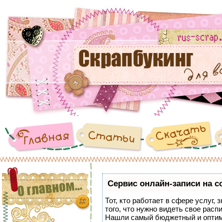
Сервис онлайн-записи на с
Тот, кто работает в сфере услуг,
того, что нужно видеть свое расп
Нашли самый бюджетный и оптим