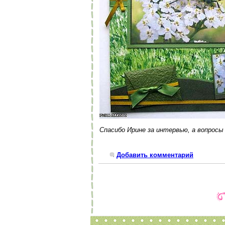
Спасибо Ирине за интервью, а вопросы
Добавить комментарий