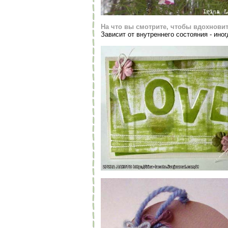
На что вы смотрите, чтобы вдохнови
Зависит от внутреннего состояния - иногд