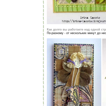
Как долго вы работаете над одной ст
По-разному - от нескольких минут до не