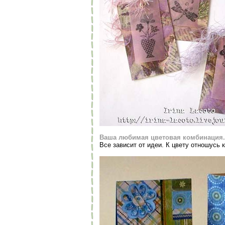
Ваша любимая цветовая комбинация.
Все зависит от идеи. К цвету отношусь 