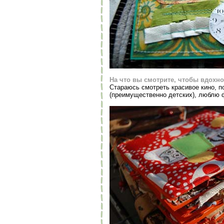
На что вы смотрите, чтобы вдохн
Стараюсь смотреть красивое кино, 
(преимущественно детских), люблю 