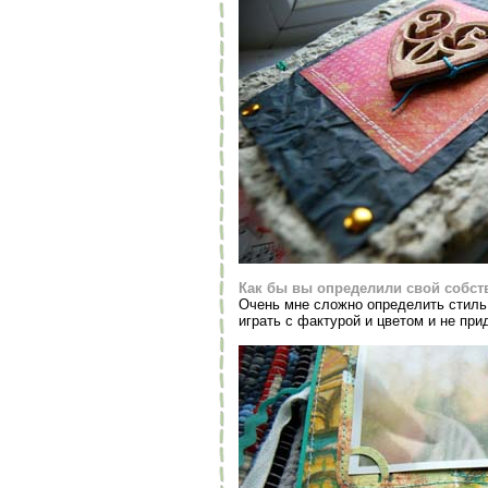
Как бы вы определили свой собст
Очень мне сложно определить стиль 
играть с фактурой и цветом и не при