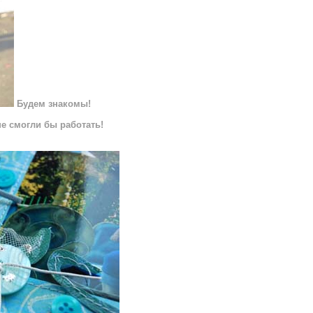
Будем знакомы!
не смогли бы работать!