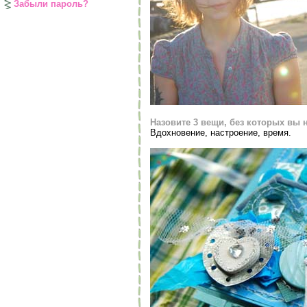
Забыли пароль?
Назовите 3 вещи, без которых вы 
Вдохновение, настроение, время.