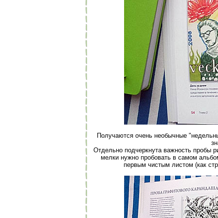
Получаются очень необычные "недельные
зн
Отдельно подчеркнута важность пробы ри
мелки нужно пробовать в самом альбом
первым чистым листом (как стр