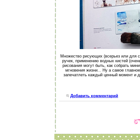
Множество рисующих (всерьез или для се
ручек, применению водных кистей (очен
рисования могут быть, как собрать ми
мгновения жизни... Ну а самое главное
запечатлеть каждый ценный момент и де
Добавить комментарий