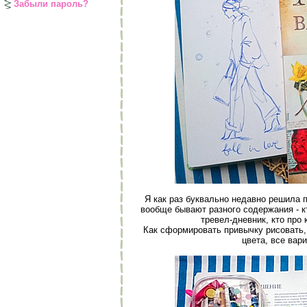
Забыли пароль?
Я как раз буквально недавно решила п
вообще бывают разного содержания - кт
тревел-дневник, кто про к
Как сформировать привычку рисовать, 
цвета, все вари