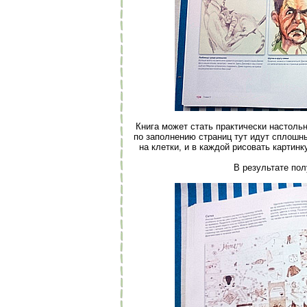
Книга может стать практически настоль
по заполнению страниц тут идут сплошн
на клетки, и в каждой рисовать картин
В результате пол