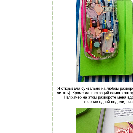
Я открывала буквально на любом разворо
читать). Кроме иллюстраций самого автор
Например на этом развороте меня вд
течение одной недели, ри