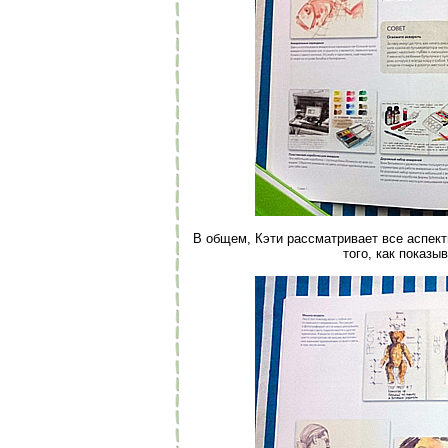
В общем, Кэти рассматривает все аспекты
того, как показы