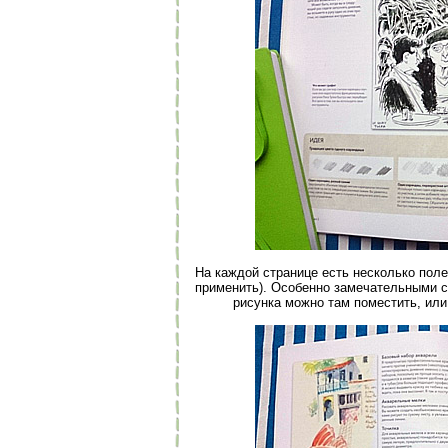
На каждой странице есть несколько пол
применить). Особенно замечательными с
рисунка можно там поместить, или