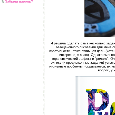
Забыли пароль?
Я решила сделать сама несколько задани
безоценочного рисования для меня оч
креативности - тоже отличная цель (хотя
интересно, я знаю). Однако именн
терапевтический эффект и "релакс". О
технику (и предложенные задания) узнат
жизненные проблемы (оказывается, их мо
вопрос, у 