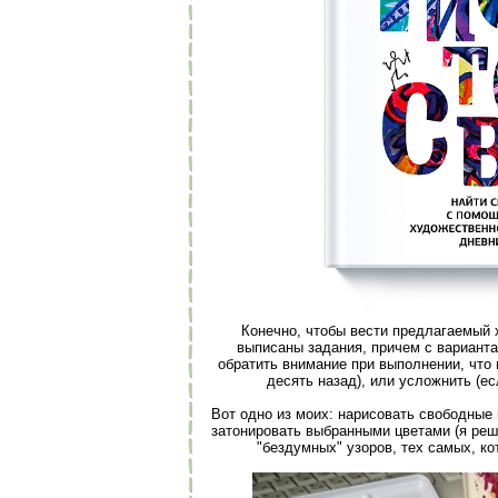
Конечно, чтобы вести предлагаемый 
выписаны задания, причем с варианта
обратить внимание при выполнении, что 
десять назад), или усложнить (ес
Вот одно из моих: нарисовать свободные 
затонировать выбранными цветами (я реши
"бездумных" узоров, тех самых, ко