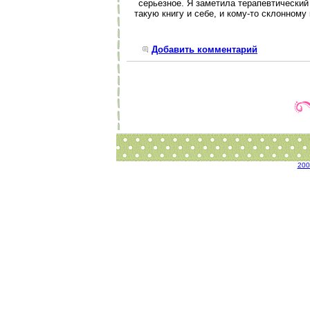
серьезное. Я заметила терапевтический
такую книгу и себе, и кому-то склонному
Добавить комментарий
200