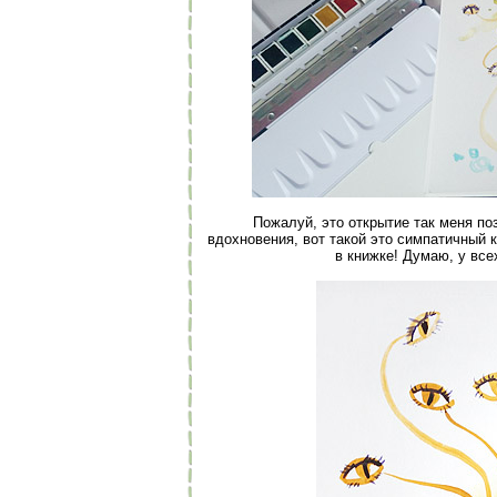
Пожалуй, это открытие так меня поз
вдохновения, вот такой это симпатичный 
в книжке! Думаю, у всех