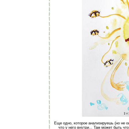
Еще одно, которое анализируешь (но не о
что у него внутри... Там может быть чт