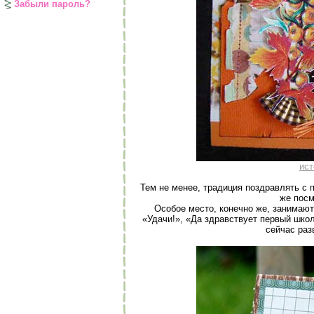
Забыли пароль?
ист
Тем не менее, традиция поздравлять с 
же посм
Особое место, конечно же, занимают
«Удачи!», «Да здравствует первый школ
сейчас ра