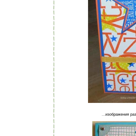
...изображения р