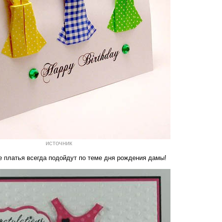
источник
 платья всегда подойдут по теме дня рождения дамы!