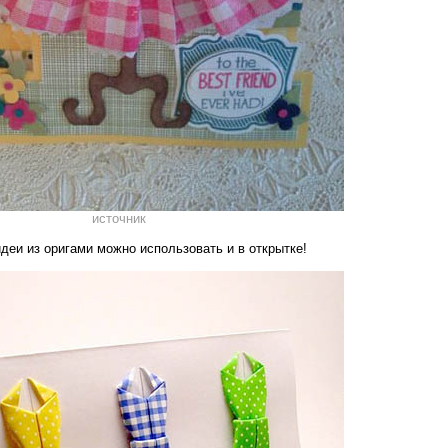
источник
идеи из оригами можно использовать и в открытке!