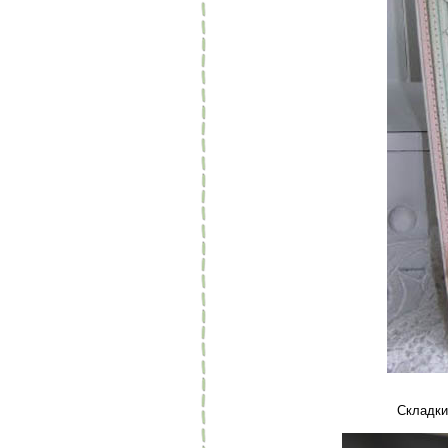
Складки