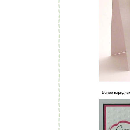
Более нарядные