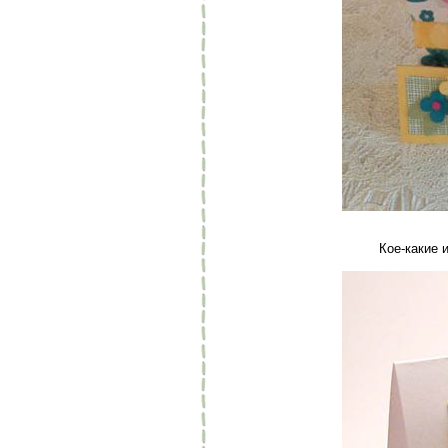
Кое-какие 