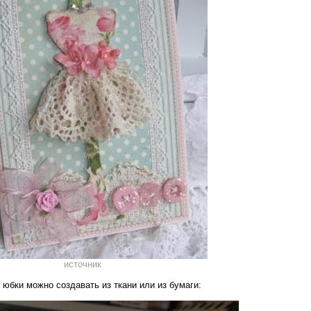
источник
 юбки можно создавать из ткани или из бумаги: