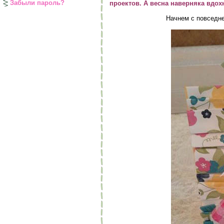
Забыли пароль?
проектов. А весна наверняка вдохн
Начнем с повседн