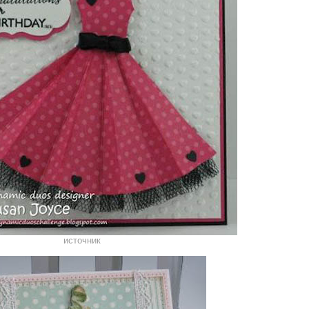
источник