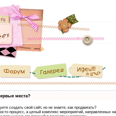
первые места?
ете создать свой сайт, но не знаете, как продвигать?
росто процесс, а целый комплекс мероприятий, направленных на