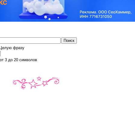
Целую фразу
от 3 до 20 символов