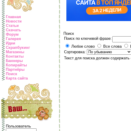
Главная
Новости
Статьи
Скачать
Поиск
Форум
Поиск по ключевой фразе:
Галерея
Идеи
Любое слово
Все слова
Скрапбукинг
Магазины
Сортировка:
Контакты
Текст для поиска должен содержать 
Баннеры
Копирайты
Партнёры
Поиск
Карта сайта
Пользователь