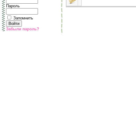
Пароль
Запомнить
Забыли пароль?