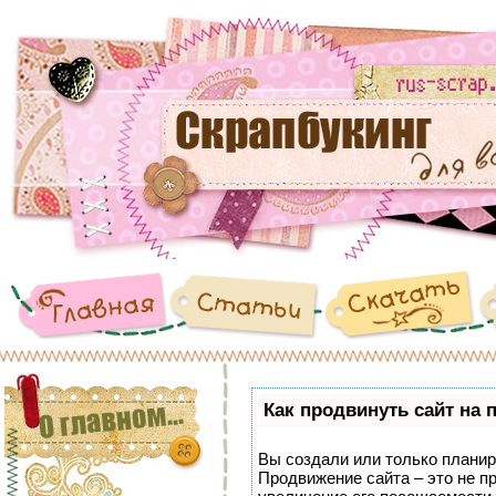
Как продвинуть сайт на 
Вы создали или только планиру
Продвижение сайта – это не п