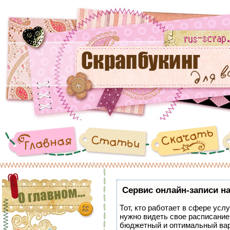
Сервис онлайн-записи на
Тот, кто работает в сфере услу
нужно видеть свое расписание
бюджетный и оптимальный ва