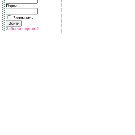
Пароль
Запомнить
Забыли пароль?