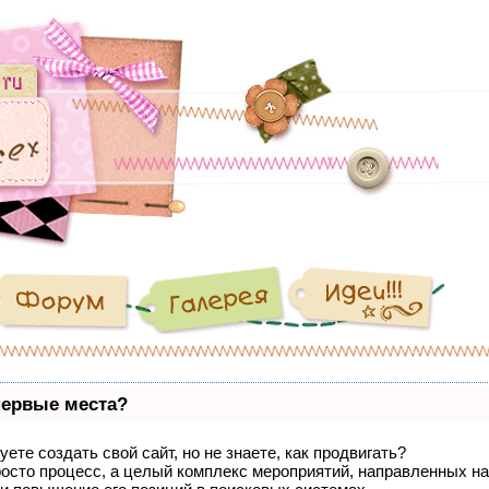
первые места?
ете создать свой сайт, но не знаете, как продвигать?
росто процесс, а целый комплекс мероприятий, направленных на