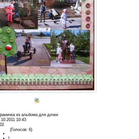
раничка из альбома для дочки
.10.2011 10:43
02
(Голосов: 6)
1