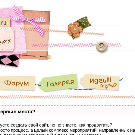
первые места?
ете создать свой сайт, но не знаете, как продвигать?
росто процесс, а целый комплекс мероприятий, направленных на