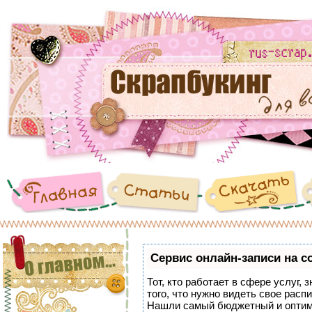
Сервис онлайн-записи на с
Тот, кто работает в сфере услуг,
того, что нужно видеть свое расп
Нашли самый бюджетный и оптим