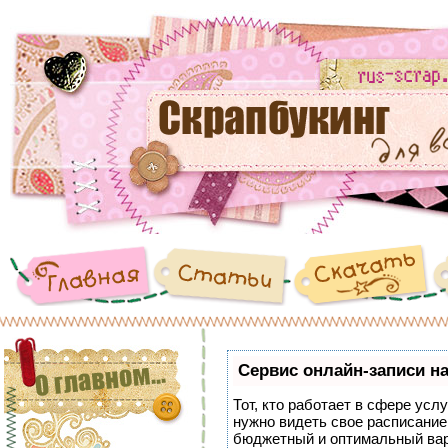
Сервис онлайн-записи на
Тот, кто работает в сфере услу
нужно видеть свое расписание
бюджетный и оптимальный ва