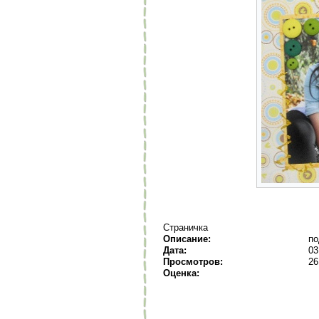
Страничка
Описание:
по
Дата:
03
Просмотров:
26
Оценка: