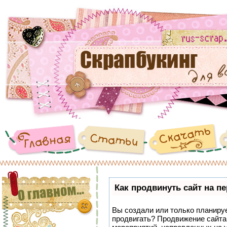
Как продвинуть сайт на п
Вы создали или только планирует
продвигать? Продвижение сайта 