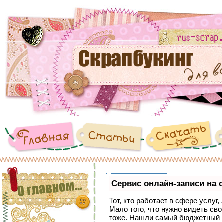
Сервис онлайн-записи на 
Тот, кто работает в сфере услуг
Мало того, что нужно видеть сво
тоже. Нашли самый бюджетный 